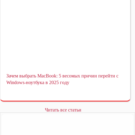
Зачем выбрать MacBook: 5 весомых причин перейти с
Windows-ноутбука в 2025 году
Читать все статьи