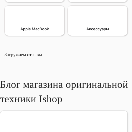
Apple MacBook
Аксессуары
Загружаем отзывы...
Блог магазина оригинальной
техники Ishop