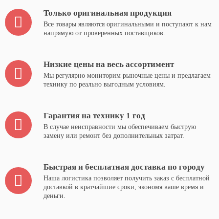
Только оригинальная продукция
Все товары являются оригинальными и поступают к нам
напрямую от проверенных поставщиков.
Низкие цены на весь ассортимент
Мы регулярно мониторим рыночные цены и предлагаем
технику по реально выгодным условиям.
Гарантия на технику 1 год
В случае неисправности мы обеспечиваем быструю
замену или ремонт без дополнительных затрат.
Быстрая и бесплатная доставка по городу
Наша логистика позволяет получить заказ с бесплатной
доставкой в кратчайшие сроки, экономя ваше время и
деньги.