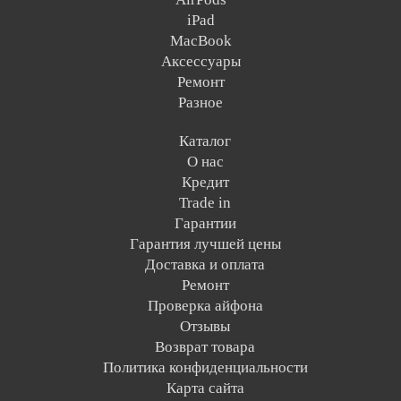
iPad
MacBook
Аксессуары
Ремонт
Разное
Каталог
О нас
Кредит
Trade in
Гарантии
Гарантия лучшей цены
Доставка и оплата
Ремонт
Проверка айфона
Отзывы
Возврат товара
Политика конфиденциальности
Карта сайта