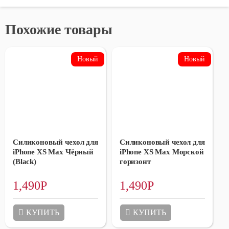
Похожие товары
Силиконовый чехол для
Силиконовый чехол для
iPhone XS Max Чёрный
iPhone XS Max Морской
(Black)
горизонт
1,490
Р
1,490
Р
КУПИТЬ
КУПИТЬ