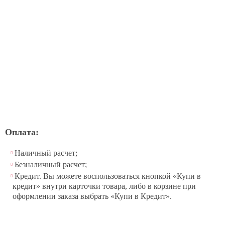
Оплата:
Наличный расчет;
Безналичный расчет;
Кредит. Вы можете воспользоваться кнопкой «Купи в
кредит» внутри карточки товара, либо в корзине при
оформлении заказа выбрать «Купи в Кредит».