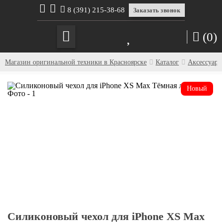
8 (391) 215-38-68
Заказать звонок
(0)
Магазин оригинальной техники в Красноярске
Каталог
Аксессуар
Силиконовый чехол для iPhone XS Max