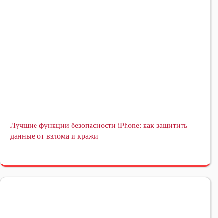
Лучшие функции безопасности iPhone: как защитить
данные от взлома и кражи