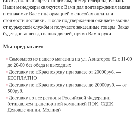
(ФИО, полный адрес с индексом, номер телефона, E-mail).
Наши менеджеры свяжутся с Вами для подтверждения заказа
и ознакомят Вас с информацией о способах оплаты и
стоимости доставки. После подтверждения ожидаете звонка
от курьерской службы и получаете заказанные товары. Заказ
будет доставлен до ваших дверей, прямо Вам в руки.
Мы предлагаем:
Самовывоз из нашего магазина на ул. Авиаторов 62 с 11-00
до 20-00 без обеда и выходных
Доставку по г.Красноярску при заказе от 20000руб. —
БЕСПЛАТНО
Доставку по г.Красноярску при заказе до 20000руб. — от
500руб.
Доставку во все регионы Российской Федерации
(отправляем транспортной компанией ПЭК, СДЕК,
Деловые линии, Молния)