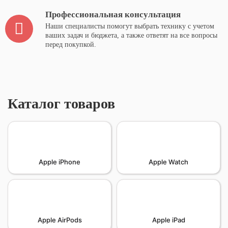
Профессиональная консультация
Наши специалисты помогут выбрать технику с учетом
ваших задач и бюджета, а также ответят на все вопросы
перед покупкой.
Каталог товаров
Apple iPhone
Apple Watch
Apple AirPods
Apple iPad