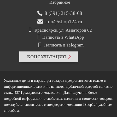
Избранное
8 (391) 215-38-68
info@ishop124.ru
Красноярск, ул. Авиаторов 62
Написать в WhatsApp
Написать в Telegram
КОНСУЛЬТАЦИЯ
Указанные цены и параметры товаров предоставляются только в
информационных целях и не являются публичной офертой согласно
статье 437 Гражданского кодекса РФ. Для получения более
подробной информации о свойствах, наличии и стоимости товаров,
пожалуйста, свяжитесь с менеджерами компании iShop124 удобным
способом.