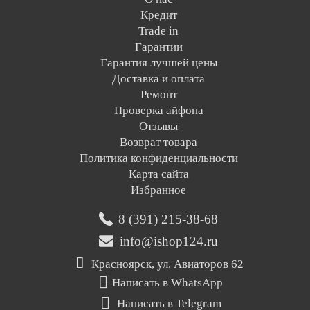
Кредит
Trade in
Гарантии
Гарантия лучшей цены
Доставка и оплата
Ремонт
Проверка айфона
Отзывы
Возврат товара
Политика конфиденциальности
Карта сайта
Избранное
8 (391) 215-38-68
info@ishop124.ru
Красноярск, ул. Авиаторов 62
Написать в WhatsApp
Написать в Telegram