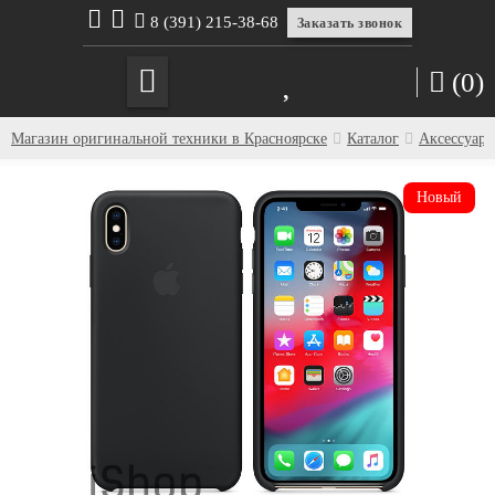
8 (391) 215-38-68
Заказать звонок
(0)
Магазин оригинальной техники в Красноярске
Каталог
Аксессуар