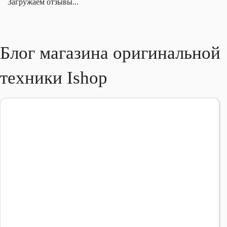
Загружаем отзывы...
Блог магазина оригинальной
техники Ishop