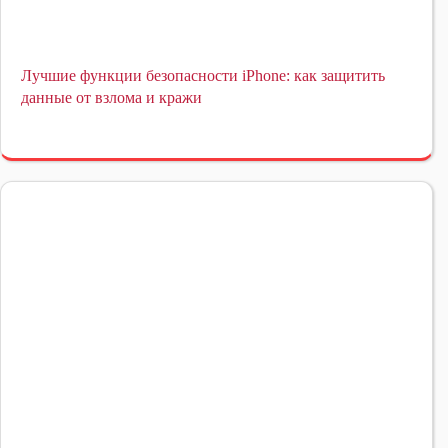
Лучшие функции безопасности iPhone: как защитить
данные от взлома и кражи