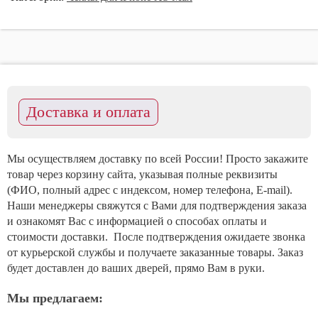
Доставка и оплата
Мы осуществляем доставку по всей России! Просто закажите
товар через корзину сайта, указывая полные реквизиты
(ФИО, полный адрес с индексом, номер телефона, E-mail).
Наши менеджеры свяжутся с Вами для подтверждения заказа
и ознакомят Вас с информацией о способах оплаты и
стоимости доставки. После подтверждения ожидаете звонка
от курьерской службы и получаете заказанные товары. Заказ
будет доставлен до ваших дверей, прямо Вам в руки.
Мы предлагаем: