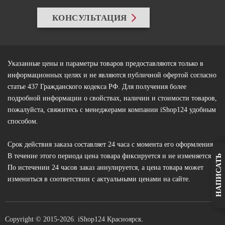
КОНСУЛЬТАЦИЯ
Указанные цены и параметры товаров предоставляются только в
информационных целях и не являются публичной офертой согласно
статье 437 Гражданского кодекса РФ. Для получения более
подробной информации о свойствах, наличии и стоимости товаров,
пожалуйста, свяжитесь с менеджерами компании iShop124 удобным
способом.
Срок действия заказа составляет 24 часа с момента его оформления.
В течение этого периода цена товара фиксируется и не изменяется.
НАПИСАТЬ
По истечении 24 часов заказ аннулируется, а цена товара может
измениться в соответствии с актуальными ценами на сайте.
Copyright © 2015
-2026. iShop124 Красноярск.