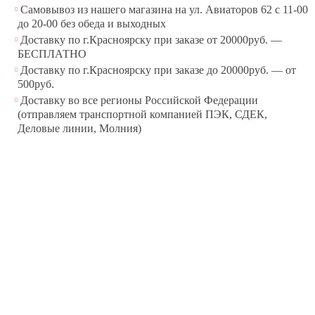
Самовывоз из нашего магазина на ул. Авиаторов 62 с 11-00
до 20-00 без обеда и выходных
Доставку по г.Красноярску при заказе от 20000руб. —
БЕСПЛАТНО
Доставку по г.Красноярску при заказе до 20000руб. — от
500руб.
Доставку во все регионы Российской Федерации
(отправляем транспортной компанией ПЭК, СДЕК,
Деловые линии, Молния)