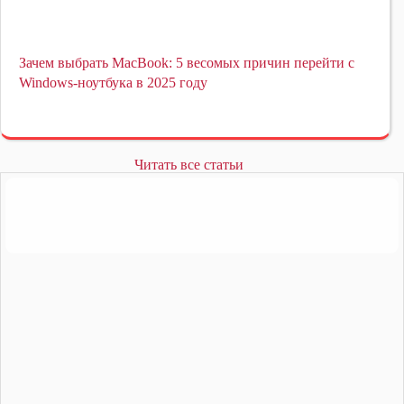
Зачем выбрать MacBook: 5 весомых причин перейти с
Windows-ноутбука в 2025 году
Читать все статьи