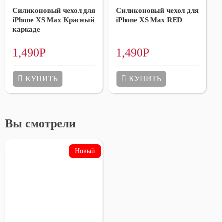
Силиконовый чехол для
Силиконовый чехол для
iPhone XS Max Красный
iPhone XS Max RED
каркаде
1,490
Р
1,490
Р
КУПИТЬ
КУПИТЬ
Вы смотрели