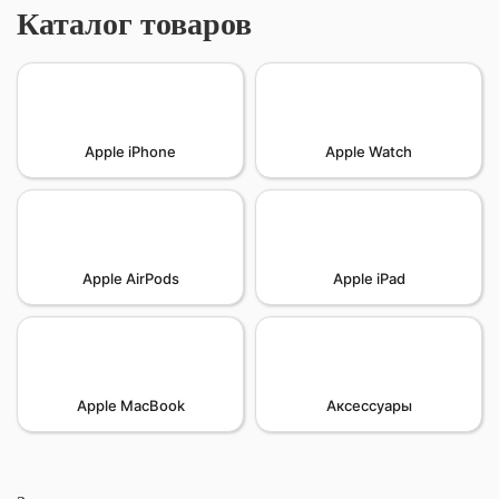
Каталог товаров
Apple iPhone
Apple Watch
Apple AirPods
Apple iPad
Apple MacBook
Аксессуары