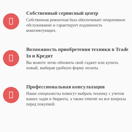
Собственный сервисный центр
Собственная ремонтная база обеспечивает оперативное
обслуживание и гарантирует подлинность
комплектующих.
Возможность приобретения техники в Trade
In и Кредит
Вы можете легко обновить свой гаджет или купить
новый, выбирая удобную форму оплаты.
Профессиональная консультация
Наши специалисты помогут выбрать технику с учетом
ваших задач и бюджета, а также ответят на все вопросы
перед покупкой.