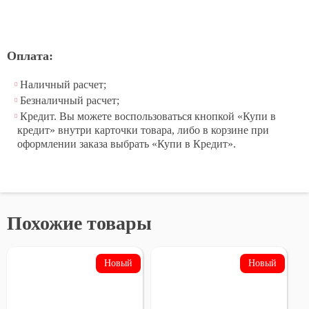
Оплата:
Наличный расчет;
Безналичный расчет;
Кредит. Вы можете воспользоваться кнопкой «Купи в
кредит» внутри карточки товара, либо в корзине при
оформлении заказа выбрать «Купи в Кредит».
Похожие товары