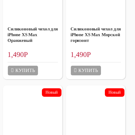
Силиконовый чехол для
Силиконовый чехол для
iPhone XS Max
iPhone XS Max Морской
Оранжевый
горизонт
1,490
Р
1,490
Р
КУПИТЬ
КУПИТЬ