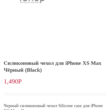
Силиконовый чехол для iPhone XS Max
Чёрный (Black)
1,490
Р
Черный силиконовый чехол Silicone case для iPhone