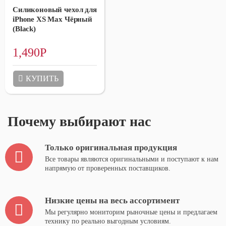
Силиконовый чехол для
iPhone XS Max Чёрный
(Black)
1,490
Р
КУПИТЬ
Почему выбирают нас
Только оригинальная продукция
Все товары являются оригинальными и поступают к нам
напрямую от проверенных поставщиков.
Низкие цены на весь ассортимент
Мы регулярно мониторим рыночные цены и предлагаем
технику по реально выгодным условиям.