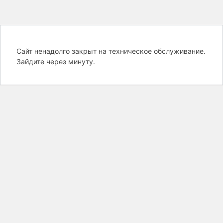
Сайт ненадолго закрыт на техническое обслуживание.
Зайдите через минуту.