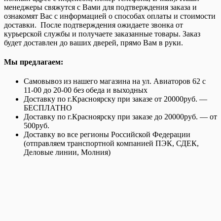
менеджеры свяжутся с Вами для подтверждения заказа и
ознакомят Вас с информацией о способах оплаты и стоимости
доставки. После подтверждения ожидаете звонка от
курьерской службы и получаете заказанные товары. Заказ
будет доставлен до ваших дверей, прямо Вам в руки.
Мы предлагаем:
Самовывоз из нашего магазина на ул. Авиаторов 62 с
11-00 до 20-00 без обеда и выходных
Доставку по г.Красноярску при заказе от 20000руб. —
БЕСПЛАТНО
Доставку по г.Красноярску при заказе до 20000руб. — от
500руб.
Доставку во все регионы Российской Федерации
(отправляем транспортной компанией ПЭК, СДЕК,
Деловые линии, Молния)