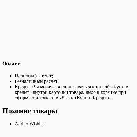
Оплата:
Наличный расчет;
Безналичный расчет;
Кредит. Вы можете воспользоваться кнопкой «Купи в
кредит» внутри карточки товара, либо в корзине при
оформлении заказа выбрать «Купи в Кредит».
Похожие товары
Add to Wishlist