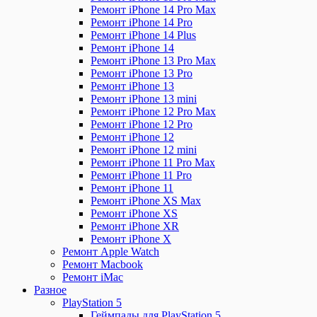
Ремонт iPhone 14 Pro Max
Ремонт iPhone 14 Pro
Ремонт iPhone 14 Plus
Ремонт iPhone 14
Ремонт iPhone 13 Pro Max
Ремонт iPhone 13 Pro
Ремонт iPhone 13
Ремонт iPhone 13 mini
Ремонт iPhone 12 Pro Max
Ремонт iPhone 12 Pro
Ремонт iPhone 12
Ремонт iPhone 12 mini
Ремонт iPhone 11 Pro Max
Ремонт iPhone 11 Pro
Ремонт iPhone 11
Ремонт iPhone XS Max
Ремонт iPhone XS
Ремонт iPhone XR
Ремонт iPhone X
Ремонт Apple Watch
Ремонт Macbook
Ремонт iMac
Разное
PlayStation 5
Геймпады для PlayStation 5