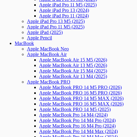
Apple iPad Pro 11 M5 (2025)
Apple iPad Pro 13 (2024)
Apple iPad Pro 11 (2024)
Apple iPad Pro 13 M5 (2025)
Apple iPad Pro 11 M5 (2025)
Apple iPad (2025)
Apple Pencil
MacBook
Apple MacBook Neo
Apple MacBook Air
Apple MacBook Air 15 M5 (2026)
Apple MacBook Air 13 M5 (2026)
Apple MacBook Air 15 M4 (2025)
Apple MacBook Air 13 M4 (2025)
Apple MacBook PRO
Apple MacBook PRO 14 M5 PRO (2026)
Apple MacBook PRO 16 M5 PRO (2026)
Apple MacBook PRO 14 M5 MAX (2026)
Apple MacBook PRO 16 M5 MAX (2026)
Apple MacBook PRO 14 M5 (2025)
Apple MacBook Pro 14 M4 (2024)
Apple MacBook Pro 14 M4 Pro (2024)
Apple MacBook Pro 16 M4 Pro (2024)
Apple MacBook Pro 14 M4 Max (2024)
Apple MacBook Pro 16 M4 Max (2024)