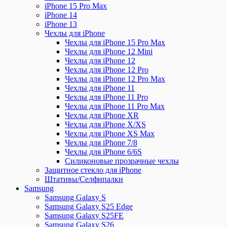
iPhone 15 Pro Max
iPhone 14
iPhone 13
Чехлы для iPhone
Чехлы для iPhone 15 Pro Max
Чехлы для iPhone 12 Mini
Чехлы для iPhone 12
Чехлы для iPhone 12 Pro
Чехлы для iPhone 12 Pro Max
Чехлы для iPhone 11
Чехлы для iPhone 11 Pro
Чехлы для iPhone 11 Pro Max
Чехлы для iPhone XR
Чехлы для iPhone X/XS
Чехлы для iPhone XS Max
Чехлы для iPhone 7/8
Чехлы для iPhone 6/6S
Силиконовые прозрачные чехлы
Защитное стекло для iPhone
Штативы/Селфипалки
Samsung
Samsung Galaxy S
Samsung Galaxy S25 Edge
Samsung Galaxy S25FE
Samsung Galaxy S26