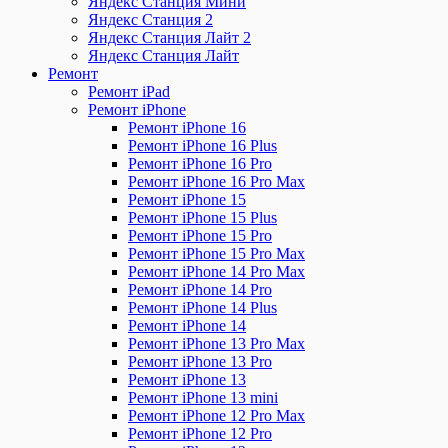
Яндекс Станция Мини
Яндекс Станция 2
Яндекс Станция Лайт 2
Яндекс Станция Лайт
Ремонт
Ремонт iPad
Ремонт iPhone
Ремонт iPhone 16
Ремонт iPhone 16 Plus
Ремонт iPhone 16 Pro
Ремонт iPhone 16 Pro Max
Ремонт iPhone 15
Ремонт iPhone 15 Plus
Ремонт iPhone 15 Pro
Ремонт iPhone 15 Pro Max
Ремонт iPhone 14 Pro Max
Ремонт iPhone 14 Pro
Ремонт iPhone 14 Plus
Ремонт iPhone 14
Ремонт iPhone 13 Pro Max
Ремонт iPhone 13 Pro
Ремонт iPhone 13
Ремонт iPhone 13 mini
Ремонт iPhone 12 Pro Max
Ремонт iPhone 12 Pro