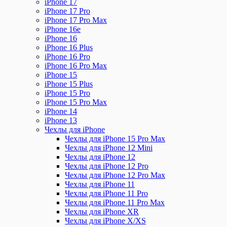
iPhone 17
iPhone 17 Pro
iPhone 17 Pro Max
iPhone 16e
iPhone 16
iPhone 16 Plus
iPhone 16 Pro
iPhone 16 Pro Max
iPhone 15
iPhone 15 Plus
iPhone 15 Pro
iPhone 15 Pro Max
iPhone 14
iPhone 13
Чехлы для iPhone
Чехлы для iPhone 15 Pro Max
Чехлы для iPhone 12 Mini
Чехлы для iPhone 12
Чехлы для iPhone 12 Pro
Чехлы для iPhone 12 Pro Max
Чехлы для iPhone 11
Чехлы для iPhone 11 Pro
Чехлы для iPhone 11 Pro Max
Чехлы для iPhone XR
Чехлы для iPhone X/XS