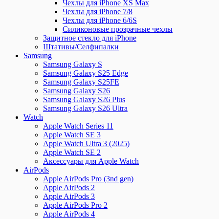
Чехлы для iPhone XS Max
Чехлы для iPhone 7/8
Чехлы для iPhone 6/6S
Силиконовые прозрачные чехлы
Защитное стекло для iPhone
Штативы/Селфипалки
Samsung
Samsung Galaxy S
Samsung Galaxy S25 Edge
Samsung Galaxy S25FE
Samsung Galaxy S26
Samsung Galaxy S26 Plus
Samsung Galaxy S26 Ultra
Watch
Apple Watch Series 11
Apple Watch SE 3
Apple Watch Ultra 3 (2025)
Apple Watch SE 2
Аксессуары для Apple Watch
AirPods
Apple AirPods Pro (3nd gen)
Apple AirPods 2
Apple AirPods 3
Apple AirPods Pro 2
Apple AirPods 4