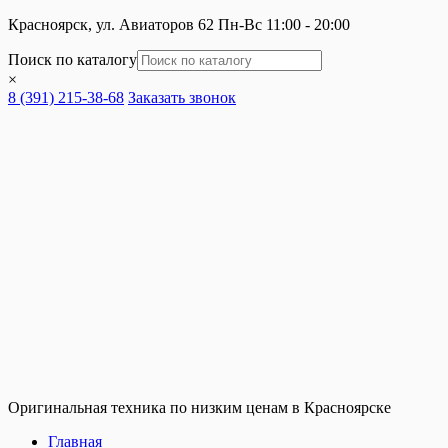
Красноярск, ул. Авиаторов 62
Пн-Вс 11:00 - 20:00
Поиск по каталогу
×
8 (391) 215-38-68
Заказать звонок
Оригинальная техника по низким ценам в Красноярске
Главная