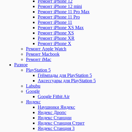
Ремонт iPhone 12
Ремонт iPhone 12 mini
Ремонт iPhone 11 Pro Max
Ремонт iPhone 11 Pro
Ремонт iPhone 11
Ремонт iPhone XS Max
Ремонт iPhone XS
Ремонт iPhone XR
Ремонт iPhone X
Ремонт Apple Watch
Ремонт Macbook
Ремонт iMac
Разное
PlayStation 5
Геймпады для PlayStation 5
Аксессуары для PlayStation 5
Labubu
Google
Google Fitbit Air
Яндекс
Наушники Яндекс
Яндекс Дропс
Яндекс Станции
Яндекс Станция Стрит
Яндекс Станция 3