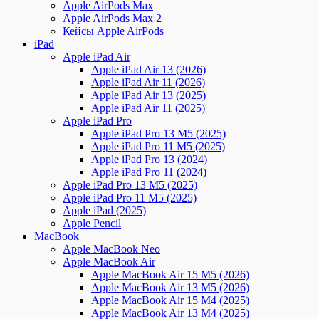
Apple AirPods Max
Apple AirPods Max 2
Кейсы Apple AirPods
iPad
Apple iPad Air
Apple iPad Air 13 (2026)
Apple iPad Air 11 (2026)
Apple iPad Air 13 (2025)
Apple iPad Air 11 (2025)
Apple iPad Pro
Apple iPad Pro 13 M5 (2025)
Apple iPad Pro 11 M5 (2025)
Apple iPad Pro 13 (2024)
Apple iPad Pro 11 (2024)
Apple iPad Pro 13 M5 (2025)
Apple iPad Pro 11 M5 (2025)
Apple iPad (2025)
Apple Pencil
MacBook
Apple MacBook Neo
Apple MacBook Air
Apple MacBook Air 15 M5 (2026)
Apple MacBook Air 13 M5 (2026)
Apple MacBook Air 15 M4 (2025)
Apple MacBook Air 13 M4 (2025)