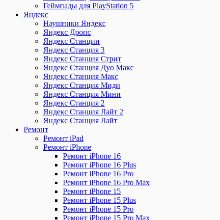
Геймпады для PlayStation 5
Яндекс
Наушники Яндекс
Яндекс Дропс
Яндекс Станции
Яндекс Станция 3
Яндекс Станция Стрит
Яндекс Станция Дуо Макс
Яндекс Станция Макс
Яндекс Станция Миди
Яндекс Станция Мини
Яндекс Станция 2
Яндекс Станция Лайт 2
Яндекс Станция Лайт
Ремонт
Ремонт iPad
Ремонт iPhone
Ремонт iPhone 16
Ремонт iPhone 16 Plus
Ремонт iPhone 16 Pro
Ремонт iPhone 16 Pro Max
Ремонт iPhone 15
Ремонт iPhone 15 Plus
Ремонт iPhone 15 Pro
Ремонт iPhone 15 Pro Max