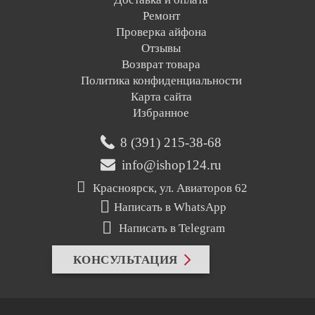
Ремонт
Проверка айфона
Отзывы
Возврат товара
Политика конфиденциальности
Карта сайта
Избранное
8 (391) 215-38-68
info@ishop124.ru
Красноярск, ул. Авиаторов 62
Написать в WhatsApp
Написать в Telegram
КОНСУЛЬТАЦИЯ