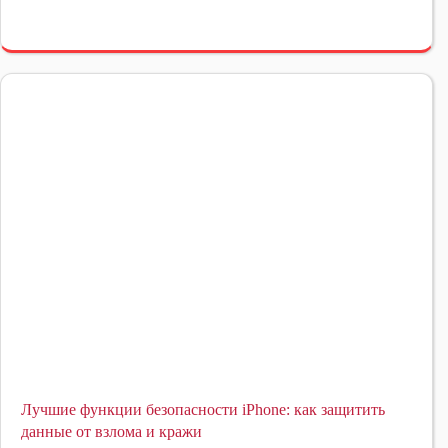
Лучшие функции безопасности iPhone: как защитить
данные от взлома и кражи