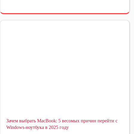
Зачем выбрать MacBook: 5 весомых причин перейти с
Windows-ноутбука в 2025 году