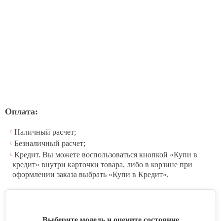
Оплата:
Наличный расчет;
Безналичный расчет;
Кредит. Вы можете воспользоваться кнопкой «Купи в
кредит» внутри карточки товара, либо в корзине при
оформлении заказа выбрать «Купи в Кредит».
Выберите модель и оцените состояние