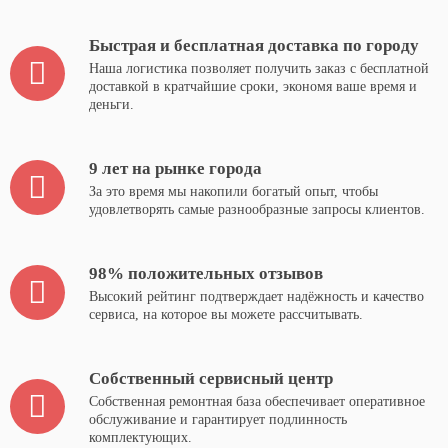
Быстрая и бесплатная доставка по городу
Наша логистика позволяет получить заказ с бесплатной
доставкой в кратчайшие сроки, экономя ваше время и
деньги.
9 лет на рынке города
За это время мы накопили богатый опыт, чтобы
удовлетворять самые разнообразные запросы клиентов.
98% положительных отзывов
Высокий рейтинг подтверждает надёжность и качество
сервиса, на которое вы можете рассчитывать.
Собственный сервисный центр
Собственная ремонтная база обеспечивает оперативное
обслуживание и гарантирует подлинность
комплектующих.