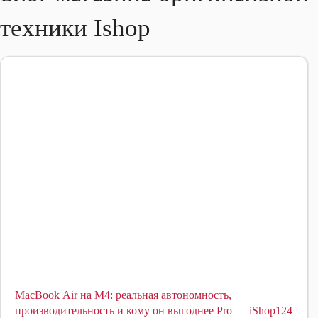
техники Ishop
MacBook Air на M4: реальная автономность,
производительность и кому он выгоднее Pro — iShop124