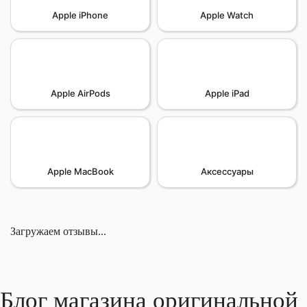
Apple iPhone
Apple Watch
Apple AirPods
Apple iPad
Apple MacBook
Аксессуары
Загружаем отзывы...
Блог магазина оригинальной