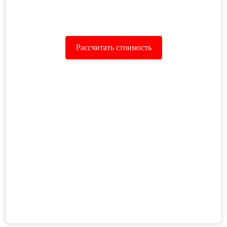
Рассчитать стоимость