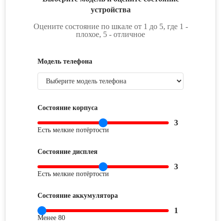
устройства
Оцените состояние по шкале от 1 до 5, где 1 -
плохое, 5 - отличное
Модель телефона
Состояние корпуса
3
Есть мелкие потёртости
Состояние дисплея
3
Есть мелкие потёртости
Состояние аккумулятора
1
Менее 80