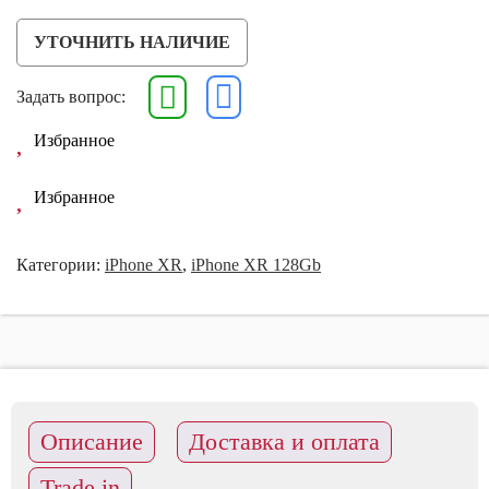
УТОЧНИТЬ НАЛИЧИЕ
Задать вопрос:
Избранное
Избранное
Категории:
iPhone XR
,
iPhone XR 128Gb
Описание
Доставка и оплата
Trade in