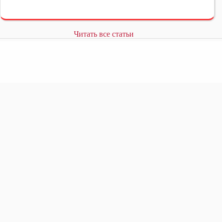
Читать все статьи