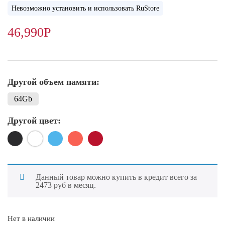
Невозможно установить и использовать RuStore
46,990
Р
Другой объем памяти:
64Gb
Другой цвет:
Данный товар можно купить в кредит всего за
2473 руб в месяц.
Нет в наличии