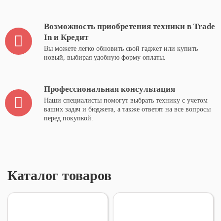
Возможность приобретения техники в Trade
In и Кредит
Вы можете легко обновить свой гаджет или купить
новый, выбирая удобную форму оплаты.
Профессиональная консультация
Наши специалисты помогут выбрать технику с учетом
ваших задач и бюджета, а также ответят на все вопросы
перед покупкой.
Каталог товаров