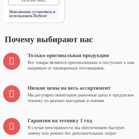
Невозможно установить и
использовать RuStore
Почему выбирают нас
Только оригинальная продукция
Все товары являются оригинальными и поступают к нам
напрямую от проверенных поставщиков.
Низкие цены на весь ассортимент
Мы регулярно мониторим рыночные цены и предлагаем
технику по реально выгодным условиям.
Гарантия на технику 1 год
В случае неисправности мы обеспечиваем быструю
замену или ремонт без дополнительных затрат.