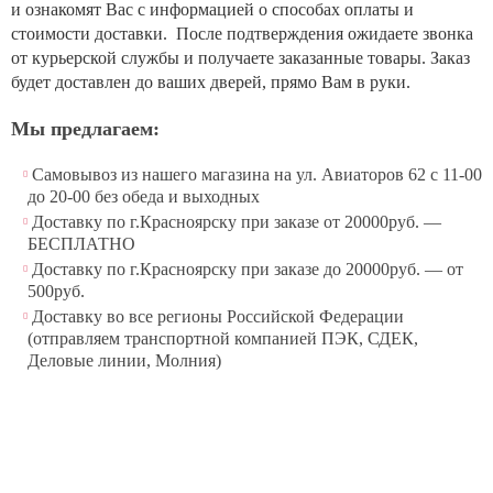
и ознакомят Вас с информацией о способах оплаты и
стоимости доставки. После подтверждения ожидаете звонка
от курьерской службы и получаете заказанные товары. Заказ
будет доставлен до ваших дверей, прямо Вам в руки.
Мы предлагаем:
Самовывоз из нашего магазина на ул. Авиаторов 62 с 11-00
до 20-00 без обеда и выходных
Доставку по г.Красноярску при заказе от 20000руб. —
БЕСПЛАТНО
Доставку по г.Красноярску при заказе до 20000руб. — от
500руб.
Доставку во все регионы Российской Федерации
(отправляем транспортной компанией ПЭК, СДЕК,
Деловые линии, Молния)