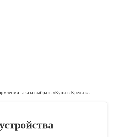
ормлении заказа выбрать «Купи в Кредит».
 устройства