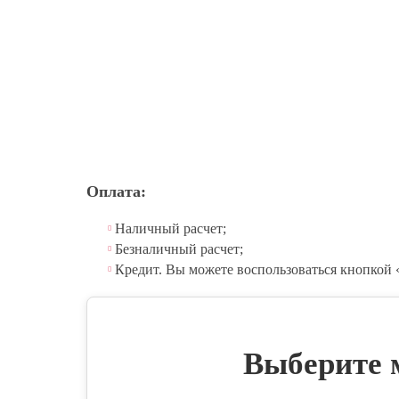
Оплата:
Наличный расчет;
Безналичный расчет;
Кредит. Вы можете воспользоваться кнопкой 
Выберите м