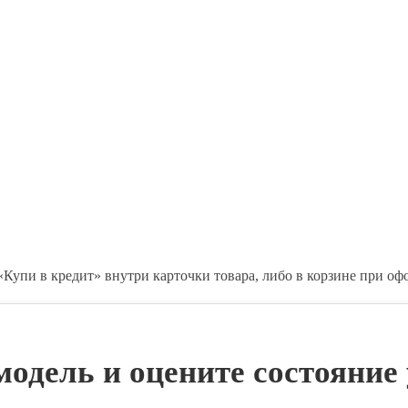
«Купи в кредит» внутри карточки товара, либо в корзине при оф
одель и оцените состояние