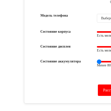
Модель телефона
Состояние корпуса
Есть мел
Состояние дисплея
Есть мел
Состояние аккумулятора
Менее 80
Расс