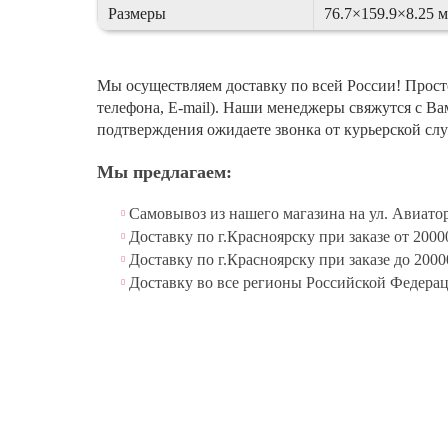
Размеры
76.7×159.9×8.25 
Мы осуществляем доставку по всей России! Просто
телефона, E-mail). Наши менеджеры свяжутся с Ва
подтверждения ожидаете звонка от курьерской слу
Мы предлагаем:
Самовывоз из нашего магазина на ул. Авиатор
Доставку по г.Красноярску при заказе от 2
Доставку по г.Красноярску при заказе до 2000
Доставку во все регионы Российской Федера