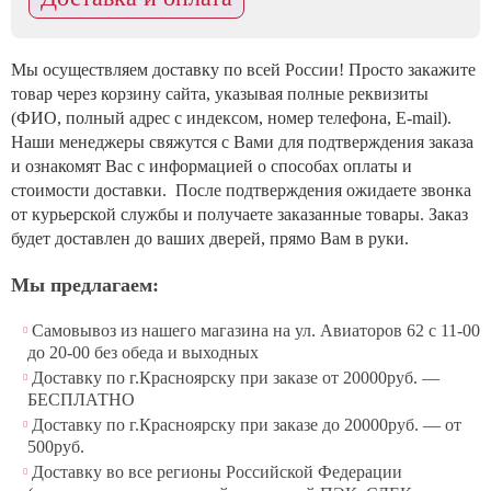
Мы осуществляем доставку по всей России! Просто закажите
товар через корзину сайта, указывая полные реквизиты
(ФИО, полный адрес с индексом, номер телефона, E-mail).
Наши менеджеры свяжутся с Вами для подтверждения заказа
и ознакомят Вас с информацией о способах оплаты и
стоимости доставки. После подтверждения ожидаете звонка
от курьерской службы и получаете заказанные товары. Заказ
будет доставлен до ваших дверей, прямо Вам в руки.
Мы предлагаем:
Самовывоз из нашего магазина на ул. Авиаторов 62 с 11-00
до 20-00 без обеда и выходных
Доставку по г.Красноярску при заказе от 20000руб. —
БЕСПЛАТНО
Доставку по г.Красноярску при заказе до 20000руб. — от
500руб.
Доставку во все регионы Российской Федерации