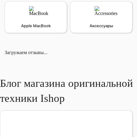
Apple MacBook
Аксессуары
Загружаем отзывы...
Блог магазина оригинальной
техники Ishop