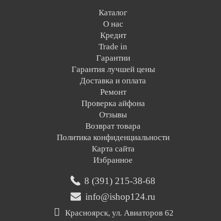
Каталог
О нас
Кредит
Trade in
Гарантии
Гарантия лучшей цены
Доставка и оплата
Ремонт
Проверка айфона
Отзывы
Возврат товара
Политика конфиденциальности
Карта сайта
Избранное
8 (391) 215-38-68
info@ishop124.ru
Красноярск, ул. Авиаторов 62