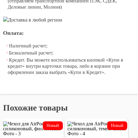
(отправляем транспортной компанией ПЭК, СДЕК,
Деловые линии, Молния)
Оплата:
Наличный расчет;
Безналичный расчет;
Кредит. Вы можете воспользоваться кнопкой «Купи в
кредит» внутри карточки товара, либо в корзине при
оформлении заказа выбрать «Купи в Кредит».
Похожие товары