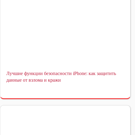
Лучшие функции безопасности iPhone: как защитить
данные от взлома и кражи