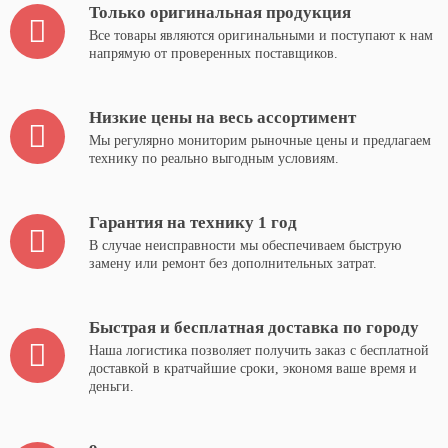
Только оригинальная продукция
Все товары являются оригинальными и поступают к нам
напрямую от проверенных поставщиков.
Низкие цены на весь ассортимент
Мы регулярно мониторим рыночные цены и предлагаем
технику по реально выгодным условиям.
Гарантия на технику 1 год
В случае неисправности мы обеспечиваем быструю
замену или ремонт без дополнительных затрат.
Быстрая и бесплатная доставка по городу
Наша логистика позволяет получить заказ с бесплатной
доставкой в кратчайшие сроки, экономя ваше время и
деньги.