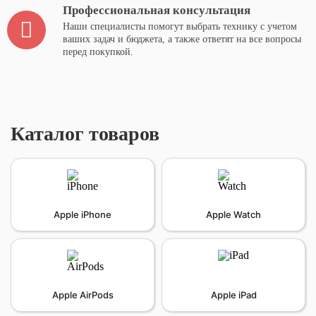
Профессиональная консультация
Наши специалисты помогут выбрать технику с учетом
ваших задач и бюджета, а также ответят на все вопросы
перед покупкой.
Каталог товаров
Apple iPhone
Apple Watch
Apple AirPods
Apple iPad