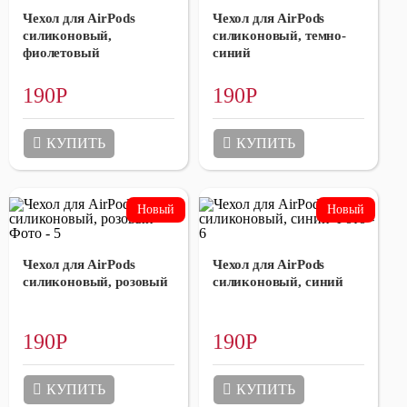
Чехол для AirPods
Чехол для AirPods
силиконовый,
силиконовый, темно-
фиолетовый
синий
190
Р
190
Р
КУПИТЬ
КУПИТЬ
Чехол для AirPods
Чехол для AirPods
силиконовый, розовый
силиконовый, синий
190
Р
190
Р
КУПИТЬ
КУПИТЬ