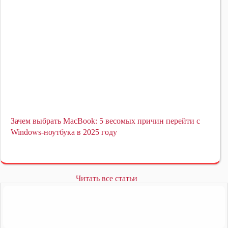
Зачем выбрать MacBook: 5 весомых причин перейти с
Windows-ноутбука в 2025 году
Читать все статьи