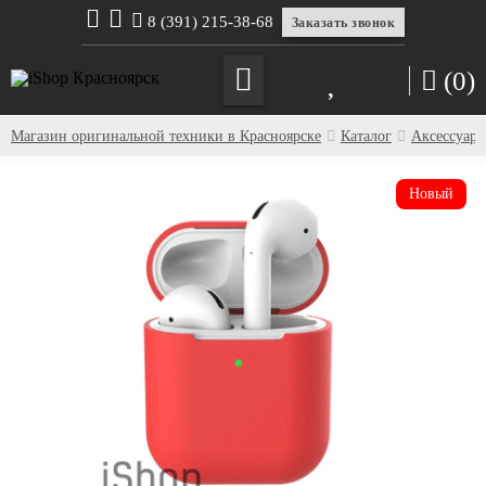
8 (391) 215-38-68
Заказать звонок
(0)
Магазин оригинальной техники в Красноярске
Каталог
Аксессуар