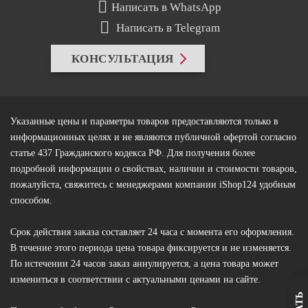
Написать в WhatsApp
Написать в Telegram
КОНСУЛЬТАЦИЯ
Указанные цены и параметры товаров предоставляются только в
информационных целях и не являются публичной офертой согласно
статье 437 Гражданского кодекса РФ. Для получения более
подробной информации о свойствах, наличии и стоимости товаров,
пожалуйста, свяжитесь с менеджерами компании iShop124 удобным
способом.
Срок действия заказа составляет 24 часа с момента его оформления.
В течение этого периода цена товара фиксируется и не изменяется.
По истечении 24 часов заказ аннулируется, а цена товара может
измениться в соответствии с актуальными ценами на сайте.