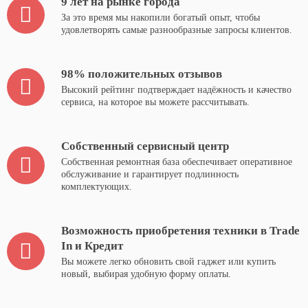
9 лет на рынке города
За это время мы накопили богатый опыт, чтобы
удовлетворять самые разнообразные запросы клиентов.
98% положительных отзывов
Высокий рейтинг подтверждает надёжность и качество
сервиса, на которое вы можете рассчитывать.
Собственный сервисный центр
Собственная ремонтная база обеспечивает оперативное
обслуживание и гарантирует подлинность
комплектующих.
Возможность приобретения техники в Trade
In и Кредит
Вы можете легко обновить свой гаджет или купить
новый, выбирая удобную форму оплаты.