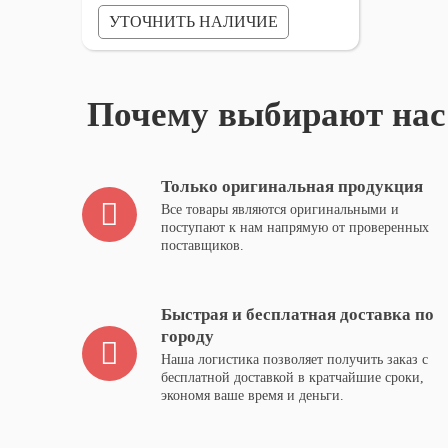
34,990Р.
УТОЧНИТЬ НАЛИЧИЕ
Почему выбирают нас
Только оригинальная продукция
Все товары являются оригинальными и
поступают к нам напрямую от проверенных
поставщиков.
Быстрая и бесплатная доставка по
городу
Наша логистика позволяет получить заказ с
бесплатной доставкой в кратчайшие сроки,
экономя ваше время и деньги.