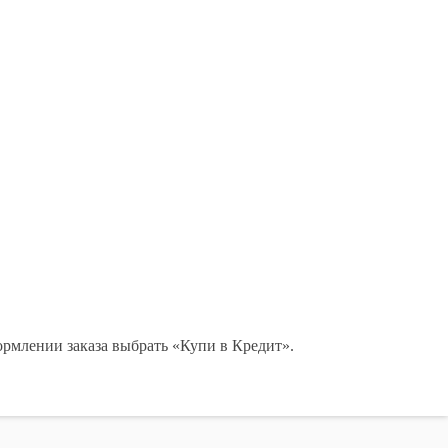
ормлении заказа выбрать «Купи в Кредит».