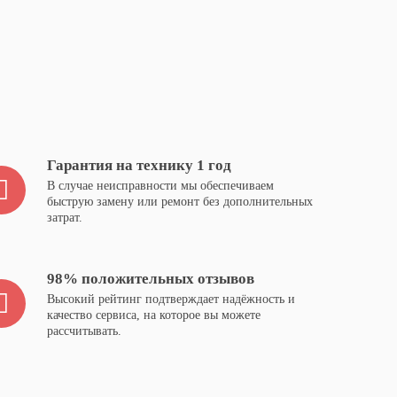
Гарантия на технику 1 год
В случае неисправности мы обеспечиваем
быструю замену или ремонт без дополнительных
затрат.
98% положительных отзывов
Высокий рейтинг подтверждает надёжность и
качество сервиса, на которое вы можете
рассчитывать.