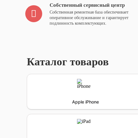
Собственный сервисный центр
Собственная ремонтная база обеспечивает
оперативное обслуживание и гарантирует
подлинность комплектующих.
Каталог товаров
Apple iPhone