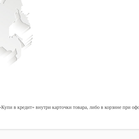
«Купи в кредит» внутри карточки товара, либо в корзине при оф