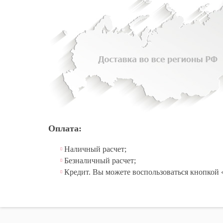
Оплата:
Наличный расчет;
Безналичный расчет;
Кредит. Вы можете воспользоваться кнопкой 