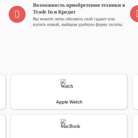
Возможность приобретения техники в
Trade In и Кредит
Вы можете легко обновить свой гаджет или
купить новый, выбирая удобную форму оплаты.
Apple Watch