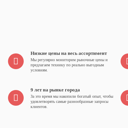
Низкие цены на весь ассортимент
Мы регулярно мониторим рыночные цены и
предлагаем технику по реально выгодным
условиям.
9 лет на рынке города
За это время мы накопили богатый опыт, чтобы
удовлетворять самые разнообразные запросы
клиентов.