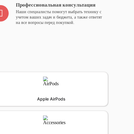
Профессиональная консультация
Наши специалисты помогут выбрать технику с
учетом ваших задач и бюджета, а также ответят
на все вопросы перед покупкой.
Apple AirPods